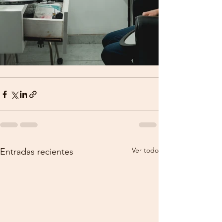
Ver todo
Entradas recientes