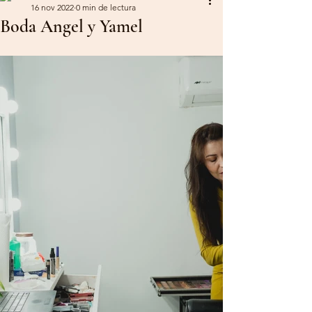
16 nov 2022
0 min de lectura
Boda Angel y Yamel