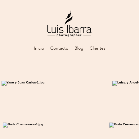
Inicio
Contacto
Blog
Clientes