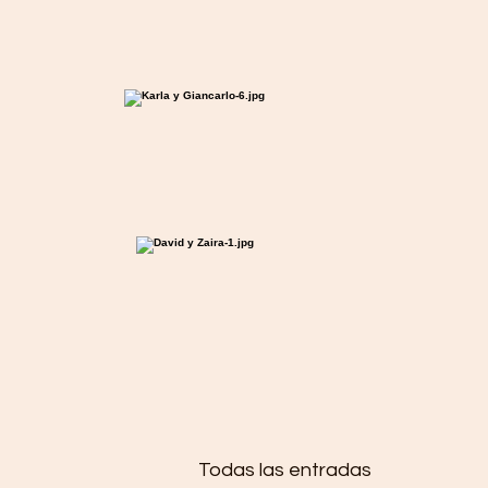
Todas las entradas