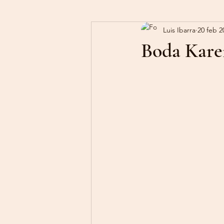
Luis Ibarra
20 feb 2
Boda Kare