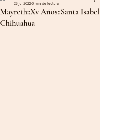
25 jul 2022
0 min de lectura
Mayreth::Xv Años::Santa Isabel
Chihuahua