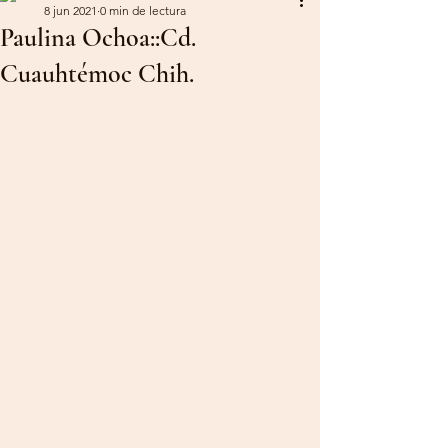
8 jun 2021
0 min de lectura
Paulina Ochoa::Cd.
Cuauhtémoc Chih.