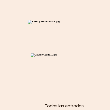
Todas las entradas