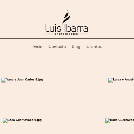
Inicio
Contacto
Blog
Clientes