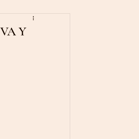
EVA Y