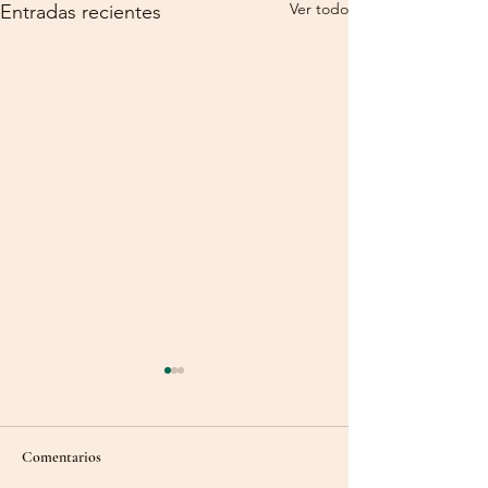
Ver todo
Entradas recientes
Comentarios