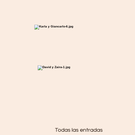
Todas las entradas