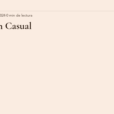
2024
0 min de lectura
n Casual