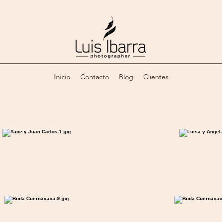
Inicio
Contacto
Blog
Clientes